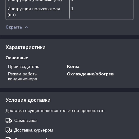
Инструкция пользователя
1
(шт)
Скрыть
Характеристики
Основные
Производитель
Korea
Режим работы
Охлаждение/обогрев
кондиционера
Условия доставки
Доставка осуществляется только по предоплате.
Самовывоз
Доставка курьером