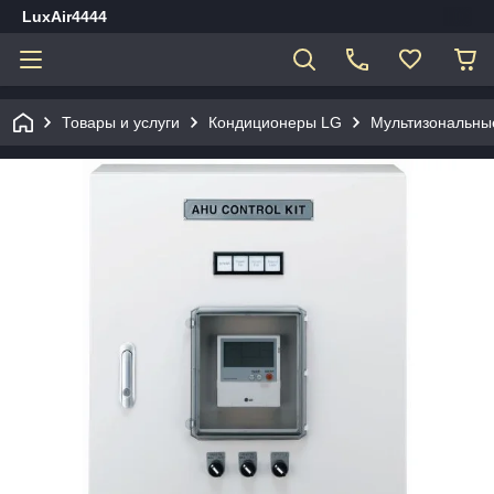
LuxAir4444
Товары и услуги
Кондиционеры LG
Мультизональны