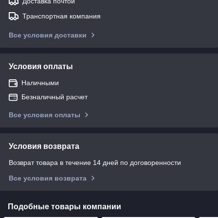
Доставка почтой
Транспортная компания
Все условия доставки
Условия оплаты
Наличными
Безналичный расчет
Все условия оплаты
Условия возврата
Возврат товара в течение 14 дней по договоренности
Все условия возврата
Подобные товары компании