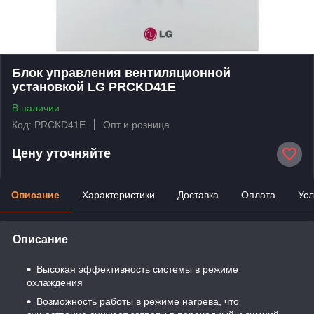
Блок управления вентиляционной
установкой LG PRCKD41E
В наличии
Код: PRCKD41E
Опт и розница
Цену уточняйте
Описание
Характеристики
Доставка
Оплата
Усл
Описание
Высокая эффективность системы в режиме
охлаждения
Возможность работы в режиме нагрева, что