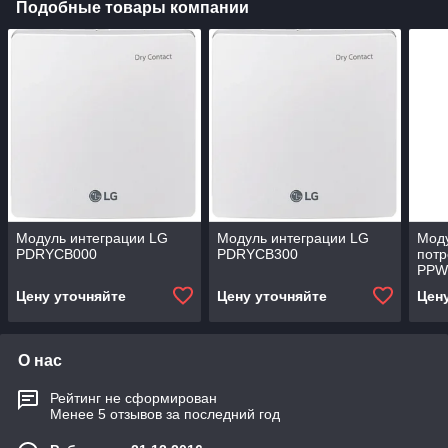
Подобные товары компании
Модуль интеграции LG
Модуль интеграции LG
Моду
PDRYCB000
PDRYCB300
потр
PPW
Цену уточняйте
Цену уточняйте
Цен
О нас
Рейтинг не сформирован
Менее 5 отзывов за последний год