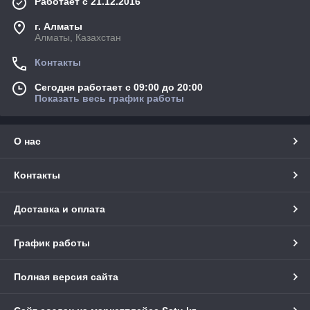
Работает с 21.12.2016
г. Алматы
Алматы, Казахстан
Контакты
Сегодня работает с 09:00 до 20:00
Показать весь график работы
О нас
Контакты
Доставка и оплата
График работы
Полная версия сайта