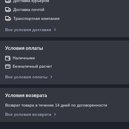
Доставка курьером
Доставка почтой
Транспортная компания
Все условия доставки
Условия оплаты
Наличными
Безналичный расчет
Все условия оплаты
Условия возврата
Возврат товара в течение 14 дней по договоренности
Все условия возврата