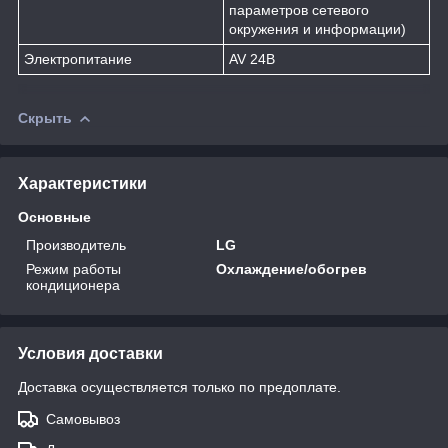
параметров сетевого
окружения и информации)
Электропитание
AV 24В
Скрыть
Характеристики
Основные
Производитель
LG
Режим работы
Охлаждение/обогрев
кондиционера
Условия доставки
Доставка осуществляется только по предоплате.
Самовывоз