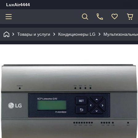
LuxAir4444
Товары и услуги
Кондиционеры LG
Мультизональны