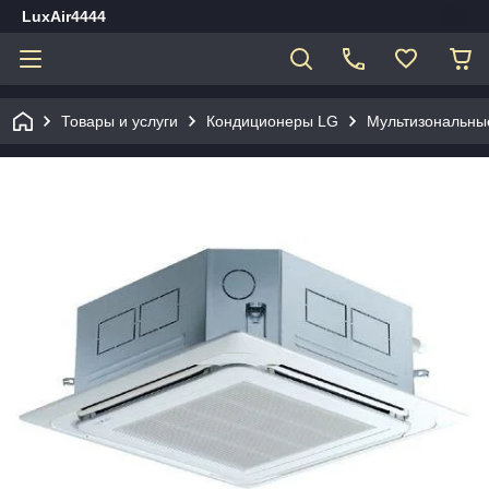
LuxAir4444
Товары и услуги
Кондиционеры LG
Мультизональны