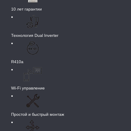
10 лет гарантии
Технология Dual Inverter
R410a
Wi-Fi управление
Простой и быстрый монтаж