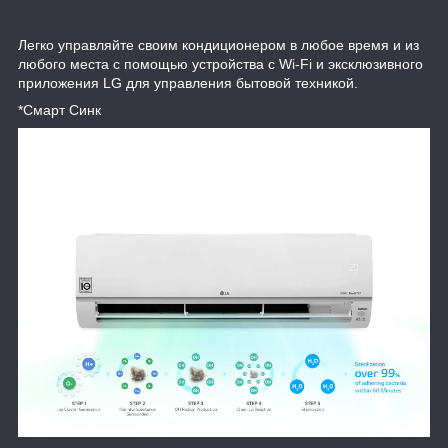
Легко управляйте своим кондиционером в любое время и из
любого места с помощью устройства с Wi-Fi и эксклюзивного
приложения LG для управления бытовой техникой.
*Смарт Синк