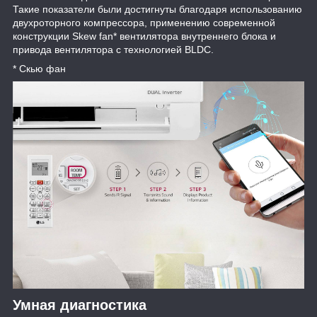
Такие показатели были достигнуты благодаря использованию
двухроторного компрессора, применению современной
конструкции Skew fan* вентилятора внутреннего блока и
привода вентилятора с технологией BLDC.
* Скью фан
Умная диагностика