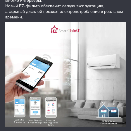
многие интерьеры.
Новый EZ-фильтр обеспечит легкую эксплуатацию,
а скрытый дисплей покажет электропотребление в реальном
времени.