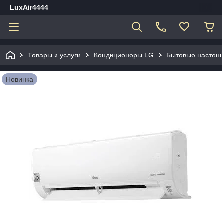
LuxAir4444
Товары и услуги
Кондиционеры LG
Бытовые настен
Новинка