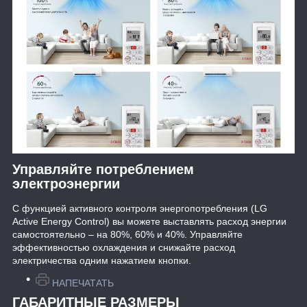
Управляйте потреблением
электроэнергии
С функцией активного контроля энергопотребления (LG
Active Energy Control) вы можете выставлять расход энергии
самостоятельно – на 80%, 60% и 40%. Управляйте
эффективностью охлаждения и снижайте расход
электричества одним нажатием кнопки.
НАПЕЧАТАТЬ
ГАБАРИТНЫЕ РАЗМЕРЫ