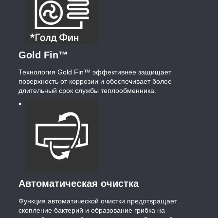
Gold Fin™
Технология Gold Fin™ эффективнее защищает
поверхность от коррозии и обеспечивает более
длительный срок службы теплообменника.
Автоматическая очистка
Функция автоматической очистки предотвращает
скопление бактерий и образование грибка на