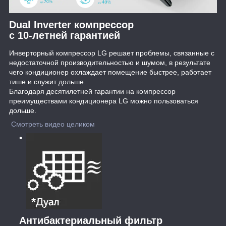
Dual Inverter компрессор
с 10-летней гарантией
Инверторный компрессор LG решает проблемы, связанные с
недостаточной производительностью и шумом, в результате
чего кондиционер охлаждает помещение быстрее, работает
тише и служит дольше.
Благодаря десятилетней гарантии на компрессор
преимуществами кондиционера LG можно пользоваться
дольше.
Смотреть видео целиком
Антибактериальный фильтр