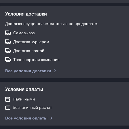
Условия доставки
Доставка осуществляется только по предоплате.
Самовывоз
Доставка курьером
Доставка почтой
Транспортная компания
Все условия доставки
Условия оплаты
Наличными
Безналичный расчет
Все условия оплаты