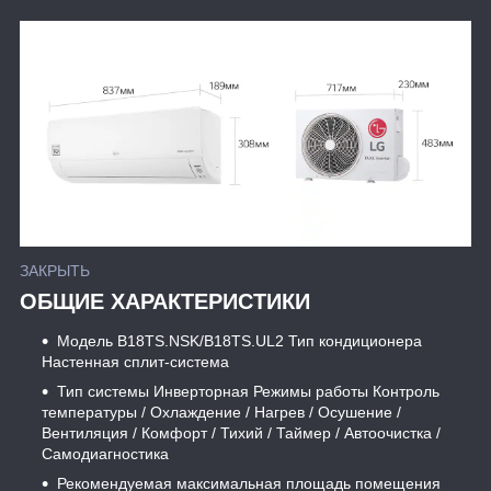
ЗАКРЫТЬ
ОБЩИЕ ХАРАКТЕРИСТИКИ
Модель B18TS.NSK/B18TS.UL2 Тип кондиционера
Настенная cплит-система
Тип системы Инверторная Режимы работы Контроль
температуры / Охлаждение / Нагрев / Осушение /
Вентиляция / Комфорт / Тихий / Таймер / Автоочистка /
Самодиагностика
Рекомендуемая максимальная площадь помещения