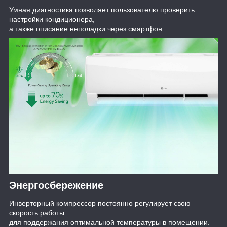
Умная диагностика позволяет пользователю проверить
настройки кондиционера,
а также описание неполадки через смартфон.
Энергосбережение
Инверторный компрессор постоянно регулирует свою
скорость работы
для поддержания оптимальной температуры в помещении.