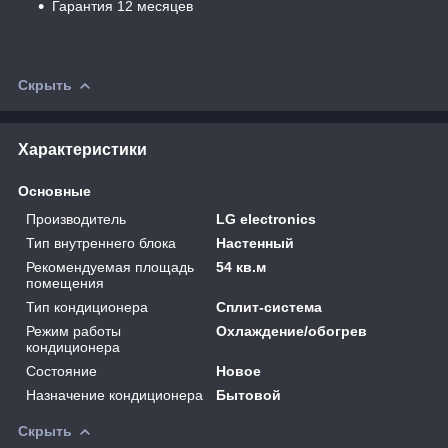
Гарантия 12 месяцев
Скрыть
Характеристики
Основные
Производитель
LG electronics
Тип внутреннего блока
Настенный
Рекомендуемая площадь
54 кв.м
помещения
Тип кондиционера
Сплит-система
Режим работы
Охлаждение/обогрев
кондиционера
Состояние
Новое
Назначение кондиционера
Бытовой
Скрыть