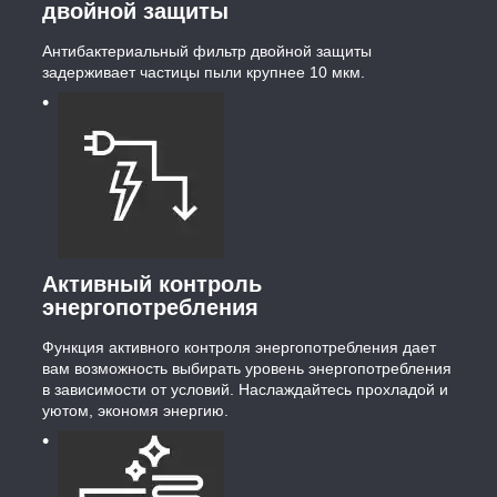
двойной защиты
Антибактериальный фильтр двойной защиты
задерживает частицы пыли крупнее 10 мкм.
Активный контроль
энергопотребления
Функция активного контроля энергопотребления дает
вам возможность выбирать уровень энергопотребления
в зависимости от условий. Наслаждайтесь прохладой и
уютом, экономя энергию.