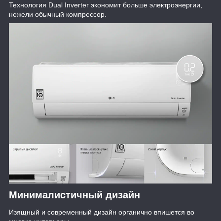
Технология Dual Inverter экономит больше электроэнергии,
нежели обычный компрессор.
Минималистичный дизайн
Изящный и современный дизайн органично впишется во