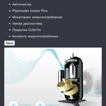
Автоочистка
Plasmaster Ionizer Plus
Мониторинг энергопотребления
Умная диагностика
Покрытие Gold Fin
Контроль энергопотребления
Next