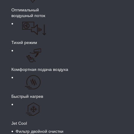
Оптимальный
воздушный поток
Тихий режим
Комфортная подача воздуха
Быстрый нагрев
Jet Cool
Фильтр двойной очистки