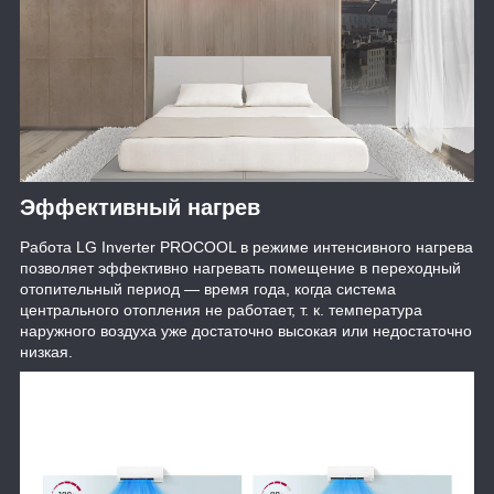
Эффективный нагрев
Работа LG Inverter PROCOOL в режиме интенсивного нагрева
позволяет эффективно нагревать помещение в переходный
отопительный период — время года, когда система
центрального отопления не работает, т. к. температура
наружного воздуха уже достаточно высокая или недостаточно
низкая.