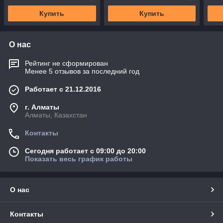
Купить
Купить
О нас
Рейтинг не сформирован
Менее 5 отзывов за последний год
Работает с 21.12.2016
г. Алматы
Алматы, Казахстан
Контакты
Сегодня работает с 09:00 до 20:00
Показать весь график работы
О нас
Контакты