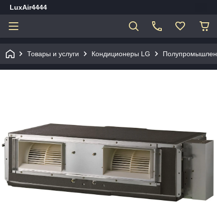
LuxAir4444
Товары и услуги
Кондиционеры LG
Полупромышленн