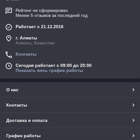
Рейтинг не сформирован
Менее 5 отзывов за последний год
Работает с 21.12.2016
г. Алматы
Алматы, Казахстан
Контакты
Сегодня работает с 09:00 до 20:00
Показать весь график работы
О нас
Контакты
Доставка и оплата
График работы