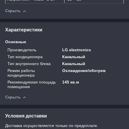
Скрыть
Характеристики
Основные
Производитель
LG electronics
Тип кондиционера
Канальный
Тип внутреннего блока
Канальный
Режим работы
Охлаждение/обогрев
кондиционера
Рекомендуемая площадь
145 кв.м
помещения
Скрыть
Условия доставки
Доставка осуществляется только по предоплате.