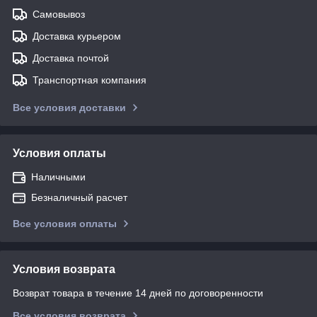
Самовывоз
Доставка курьером
Доставка почтой
Транспортная компания
Все условия доставки
Условия оплаты
Наличными
Безналичный расчет
Все условия оплаты
Условия возврата
Возврат товара в течение 14 дней по договоренности
Все условия возврата