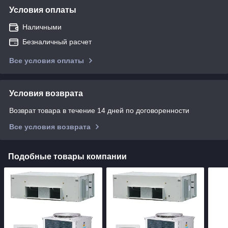
Условия оплаты
Наличными
Безналичный расчет
Все условия оплаты
Условия возврата
Возврат товара в течение 14 дней по договоренности
Все условия возврата
Подобные товары компании