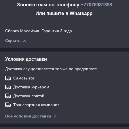
Звоните нам по телефону
+77076981398
Или пишите в Whatsapp
Сборка Малайзия. Гарантия 3 года.
Скрыть
Условия доставки
Доставка осуществляется только по предоплате.
Самовывоз
Доставка курьером
Доставка почтой
Транспортная компания
Все условия доставки