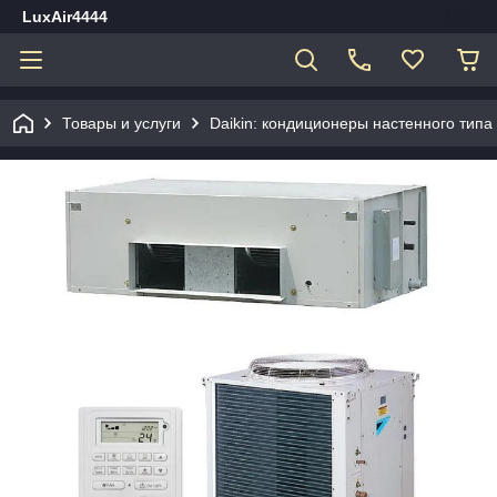
LuxAir4444
Товары и услуги
Daikin: кондиционеры настенного типа