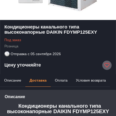
Кондиционеры канального типа
высоконапорные DAIKIN FDYMP125EXY
Под заказ
Розница
Отправка с
05 сентября 2026
Цену уточняйте
Описание
Доставка
Оплата
Условия возврата
Описание
Кондиционеры канального типа
высоконапорные DAIKIN FDYMP125EXY