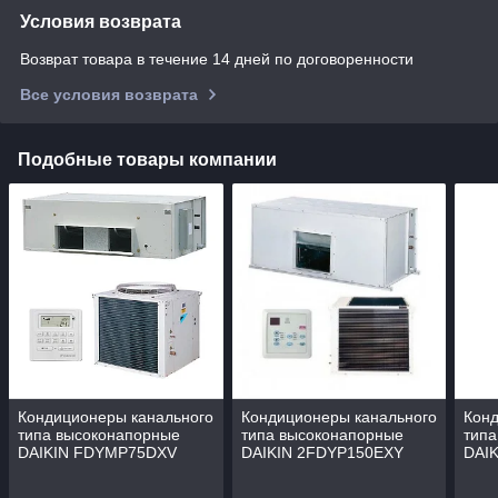
Условия возврата
Возврат товара в течение 14 дней по договоренности
Все условия возврата
Подобные товары компании
Кондиционеры канального
Кондиционеры канального
Конд
типа высоконапорные
типа высоконапорные
типа
DAIKIN FDYMP75DXV
DAIKIN 2FDYP150EXY
DAI