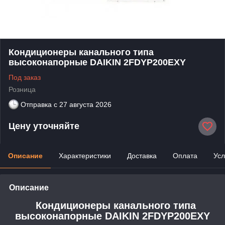
Кондиционеры канального типа
высоконапорные DAIKIN 2FDYP200EXY
Под заказ
Розница
Отправка с
27 августа 2026
Цену уточняйте
Описание
Характеристики
Доставка
Оплата
Усл
Описание
Кондиционеры канального типа
высоконапорные DAIKIN 2FDYP200EXY