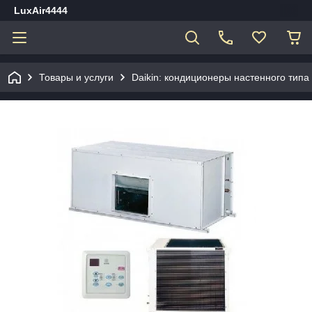
LuxAir4444
Товары и услуги
Daikin: кондиционеры настенного типа