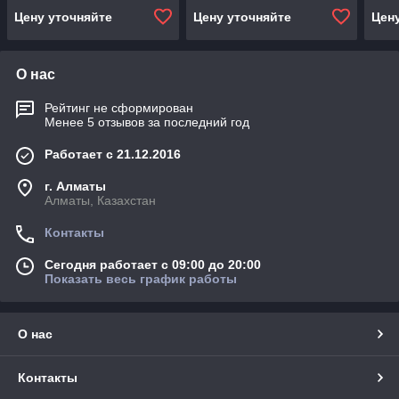
Цену уточняйте
Цену уточняйте
Цен
О нас
Рейтинг не сформирован
Менее 5 отзывов за последний год
Работает с 21.12.2016
г. Алматы
Алматы, Казахстан
Контакты
Сегодня работает с 09:00 до 20:00
Показать весь график работы
О нас
Контакты