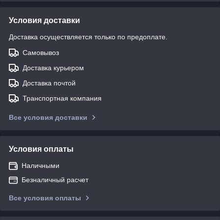
Условия доставки
Доставка осуществляется только по предоплате.
Самовывоз
Доставка курьером
Доставка почтой
Транспортная компания
Все условия доставки
Условия оплаты
Наличными
Безналичный расчет
Все условия оплаты