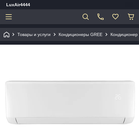
LuxAir4444
Товары и услуги
Кондиционеры GREE
Кондиционер 