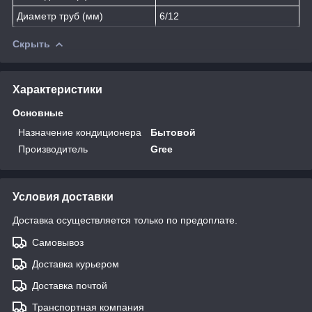
Диаметр труб (мм)
6/12
Скрыть
Характеристики
Основные
Назначение кондиционера
Бытовой
Производитель
Gree
Условия доставки
Доставка осуществляется только по предоплате.
Самовывоз
Доставка курьером
Доставка почтой
Транспортная компания