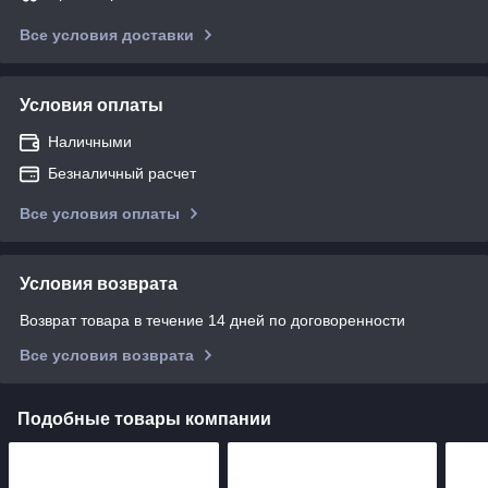
Все условия доставки
Условия оплаты
Наличными
Безналичный расчет
Все условия оплаты
Условия возврата
Возврат товара в течение 14 дней по договоренности
Все условия возврата
Подобные товары компании