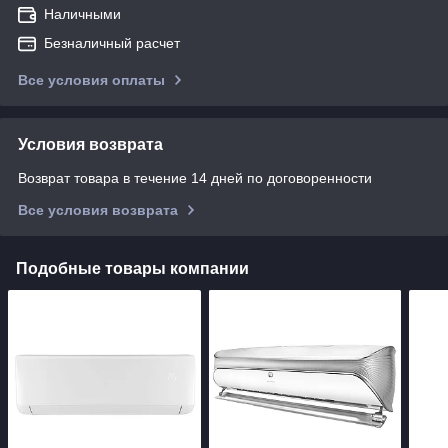
Наличными
Безналичный расчет
Все условия оплаты
Условия возврата
Возврат товара в течение 14 дней по договоренности
Все условия возврата
Подобные товары компании