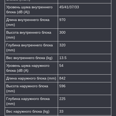
Уровень шума внутреннего
45/41/37/33
блока (dB (A))
Длина внутреннего блока
970
(mm)
Высота внутреннего блока
300
(mm)
Глубина внутреннего блока
320
(mm)
Вес внутреннего блока (kg)
13.5
Уровень шума наружного
54
блока (dB (A)
Длина наружного блока (mm)
842
Высота наружного блока
596
(mm)
Глубина наружного блока
225
(mm)
Вес наружного блока (kg)
33