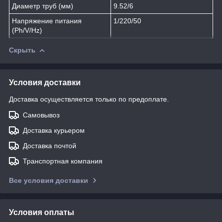
Диаметр труб (мм)
9.52/6
Напряжение питания
1/220/50
(Ph/V/Hz)
Скрыть
Условия доставки
Доставка осуществляется только по предоплате.
Самовывоз
Доставка курьером
Доставка почтой
Транспортная компания
Все условия доставки
Условия оплаты