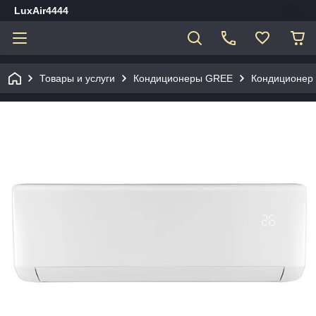
LuxAir4444
Товары и услуги
Кондиционеры GREE
Кондиционер 