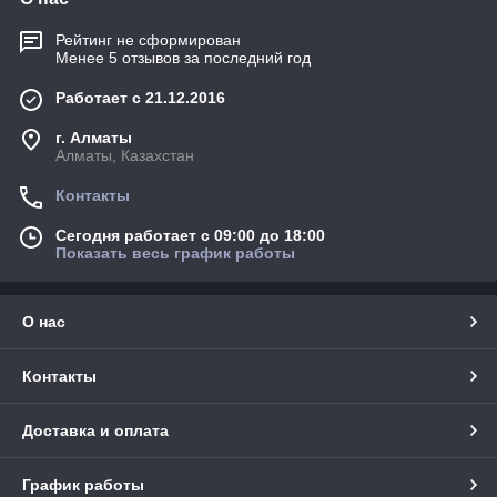
Рейтинг не сформирован
Менее 5 отзывов за последний год
Работает с 21.12.2016
г. Алматы
Алматы, Казахстан
Контакты
Сегодня работает с 09:00 до 18:00
Показать весь график работы
О нас
Контакты
Доставка и оплата
График работы