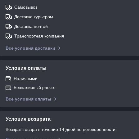
Самовывоз
Доставка курьером
Доставка почтой
Транспортная компания
Все условия доставки
Условия оплаты
Наличными
Безналичный расчет
Все условия оплаты
Условия возврата
Возврат товара в течение 14 дней по договоренности