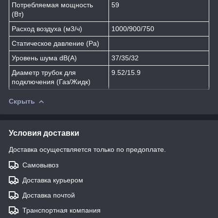
Потребляемая мощность
59
(Вт)
Расход воздуха (м3/ч)
1000/900/750
Статическое давление (Pa)
Уровень шума dB(A)
37/35/32
Диаметр трубок для
9.52/15.9
подключения (Газ/Жидк)
Скрыть
Условия доставки
Доставка осуществляется только по предоплате.
Самовывоз
Доставка курьером
Доставка почтой
Транспортная компания