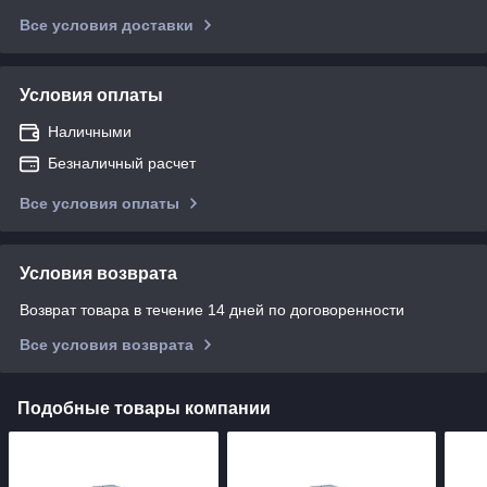
Все условия доставки
Условия оплаты
Наличными
Безналичный расчет
Все условия оплаты
Условия возврата
Возврат товара в течение 14 дней по договоренности
Все условия возврата
Подобные товары компании