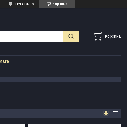
Нет отзывов,
Корзина
Корзина
плата