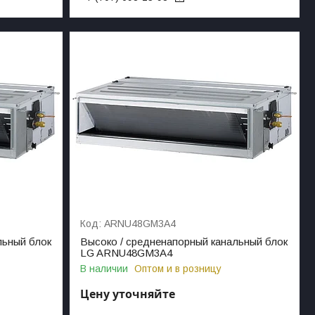
ARNU48GM3A4
льный блок
Высоко / средненапорный канальный блок
LG ARNU48GM3A4
В наличии
Оптом и в розницу
Цену уточняйте